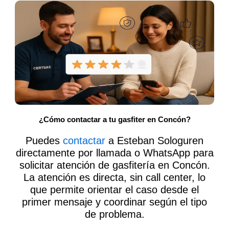
¿Cómo contactar a tu gasfiter en Concón?
Puedes
contactar
a Esteban Sologuren
directamente por llamada o WhatsApp para
solicitar atención de gasfitería en Concón.
La atención es directa, sin call center, lo
que permite orientar el caso desde el
primer mensaje y coordinar según el tipo
de problema.