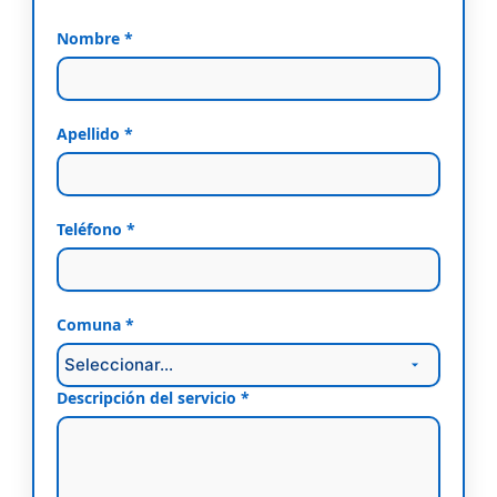
Nombre *
Apellido *
Teléfono *
Comuna *
Descripción del servicio *