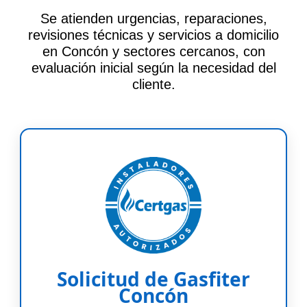
Se atienden urgencias, reparaciones,
revisiones técnicas y servicios a domicilio
en Concón y sectores cercanos, con
evaluación inicial según la necesidad del
cliente.
Solicitud de Gasfiter
Concón