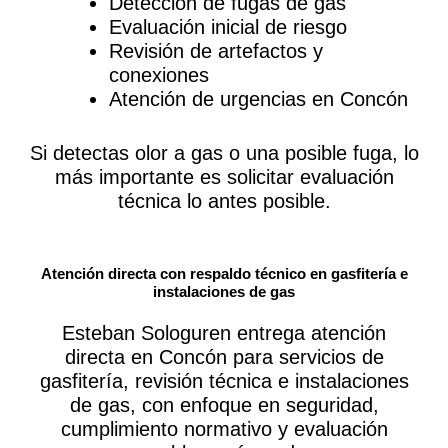
Detección de fugas de gas
Evaluación inicial de riesgo
Revisión de artefactos y
conexiones
Atención de urgencias en Concón
Si detectas olor a gas o una posible fuga, lo
más importante es solicitar evaluación
técnica lo antes posible.
Atención directa con respaldo técnico en gasfitería e
instalaciones de gas
Esteban Sologuren entrega atención
directa en Concón para servicios de
gasfitería, revisión técnica e instalaciones
de gas, con enfoque en seguridad,
cumplimiento normativo y evaluación