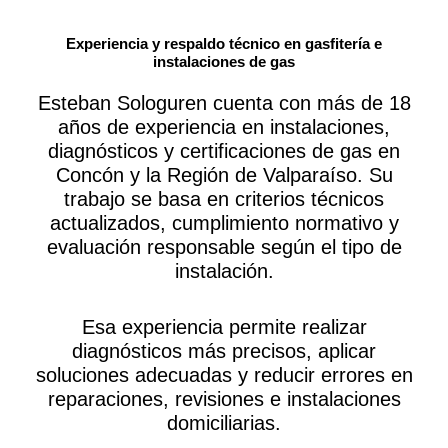
Experiencia y respaldo técnico en gasfitería e
instalaciones de gas
Esteban Sologuren cuenta con más de 18
años de experiencia en instalaciones,
diagnósticos y certificaciones de gas en
Concón y la Región de Valparaíso. Su
trabajo se basa en criterios técnicos
actualizados, cumplimiento normativo y
evaluación responsable según el tipo de
instalación.
Esa experiencia permite realizar
diagnósticos más precisos, aplicar
soluciones adecuadas y reducir errores en
reparaciones, revisiones e instalaciones
domiciliarias.