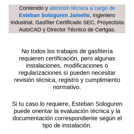
Contenido y
atención técnica a cargo de
Esteban Sologuren Jamette
, Ingeniero
Industrial, Gasfíter Certificado SEC, Proyectista
AutoCAD y Director Técnico de Certgas.
No todos los trabajos de gasfitería
requieren certificación, pero algunas
instalaciones, modificaciones o
regularizaciones sí pueden necesitar
revisión técnica, registro y cumplimiento
normativo.
Si tu caso lo requiere, Esteban Sologuren
puede orientar la evaluación técnica y la
documentación correspondiente según el
tipo de instalación.