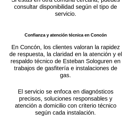
consultar disponibilidad según el tipo de
servicio.
Confianza y atención técnica en Concón
En Concón, los clientes valoran la rapidez
de respuesta, la claridad en la atención y el
respaldo técnico de Esteban Sologuren en
trabajos de gasfitería e instalaciones de
gas.
El servicio se enfoca en diagnósticos
precisos, soluciones responsables y
atención a domicilio con criterio técnico
según cada instalación.