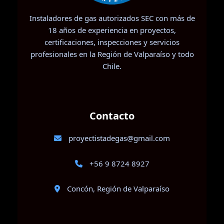
Instaladores de gas autorizados SEC con más de
18 años de experiencia en proyectos,
certificaciones, inspecciones y servicios
profesionales en la Región de Valparaíso y todo
Chile.
Contacto
proyectistadegas@gmail.com
+56 9 8724 8927
Concón, Región de Valparaíso