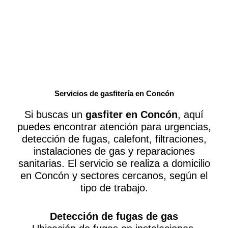
Servicios de gasfitería en Concón
Si buscas un
gasfiter en Concón
, aquí
puedes encontrar atención para urgencias,
detección de fugas, calefont, filtraciones,
instalaciones de gas y reparaciones
sanitarias. El servicio se realiza a domicilio
en Concón y sectores cercanos, según el
tipo de trabajo.
Detección de fugas de gas