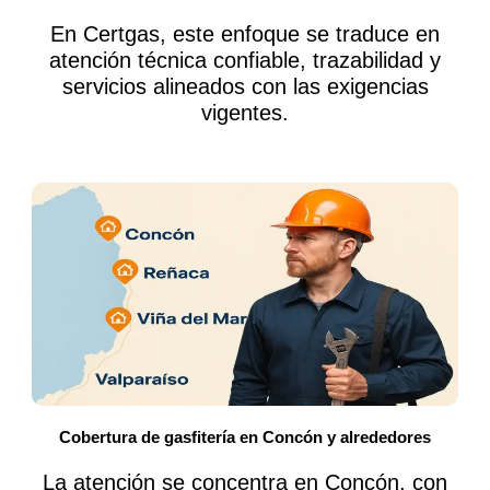
En Certgas, este enfoque se traduce en
atención técnica confiable, trazabilidad y
servicios alineados con las exigencias
vigentes.
Cobertura de gasfitería en Concón y alrededores
La atención se concentra en Concón, con