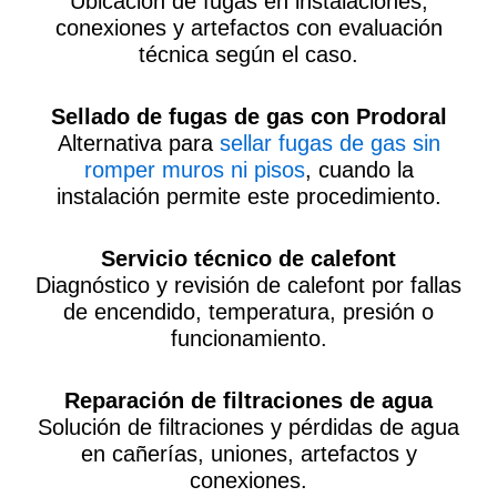
Ubicación de fugas en instalaciones,
conexiones y artefactos con evaluación
técnica según el caso.
Sellado de fugas de gas con Prodoral
Alternativa para
sellar fugas de gas sin
romper muros ni pisos
, cuando la
instalación permite este procedimiento.
Servicio técnico de calefont
Diagnóstico y revisión de calefont por fallas
de encendido, temperatura, presión o
funcionamiento.
Reparación de filtraciones de agua
Solución de filtraciones y pérdidas de agua
en cañerías, uniones, artefactos y
conexiones.