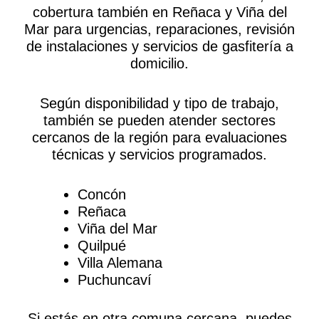
cobertura también en Reñaca y Viña del
Mar para urgencias, reparaciones, revisión
de instalaciones y servicios de gasfitería a
domicilio.
Según disponibilidad y tipo de trabajo,
también se pueden atender sectores
cercanos de la región para evaluaciones
técnicas y servicios programados.
Concón
Reñaca
Viña del Mar
Quilpué
Villa Alemana
Puchuncaví
Si estás en otra comuna cercana, puedes