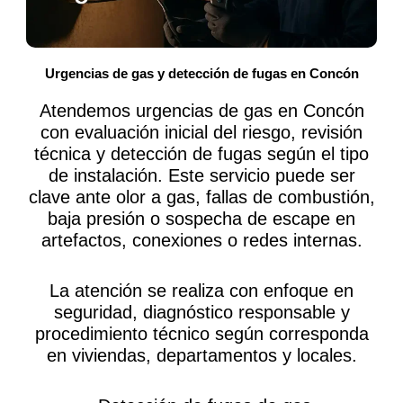
Urgencias de gas y detección de fugas en Concón
Atendemos urgencias de gas en Concón
con evaluación inicial del riesgo, revisión
técnica y detección de fugas según el tipo
de instalación. Este servicio puede ser
clave ante olor a gas, fallas de combustión,
baja presión o sospecha de escape en
artefactos, conexiones o redes internas.
La atención se realiza con enfoque en
seguridad, diagnóstico responsable y
procedimiento técnico según corresponda
en viviendas, departamentos y locales.