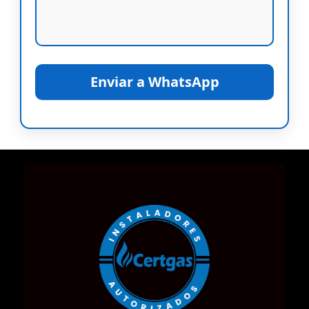
Enviar a WhatsApp