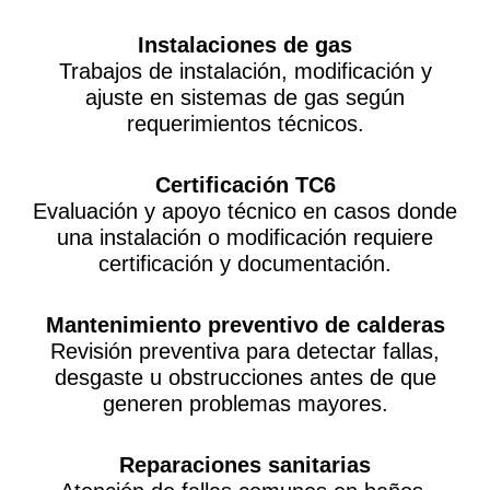
Instalaciones de gas
Trabajos de instalación, modificación y
ajuste en sistemas de gas según
requerimientos técnicos.
Certificación TC6
Evaluación y apoyo técnico en casos donde
una instalación o modificación requiere
certificación y documentación.
Mantenimiento preventivo de calderas
Revisión preventiva para detectar fallas,
desgaste u obstrucciones antes de que
generen problemas mayores.
Reparaciones sanitarias