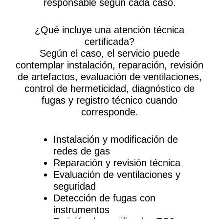
responsable según cada caso.
¿Qué incluye una atención técnica
certificada?
Según el caso, el servicio puede
contemplar instalación, reparación, revisión
de artefactos, evaluación de ventilaciones,
control de hermeticidad, diagnóstico de
fugas y registro técnico cuando
corresponde.
Instalación y modificación de
redes de gas
Reparación y revisión técnica
Evaluación de ventilaciones y
seguridad
Detección de fugas con
instrumentos